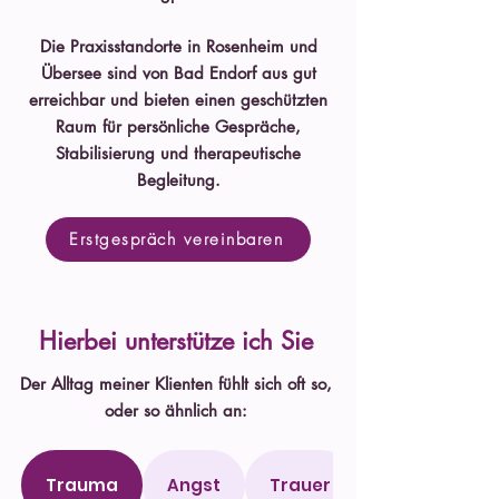
Die Praxisstandorte in Rosenheim und
Übersee sind von Bad Endorf aus gut
erreichbar und bieten einen geschützten
Raum für persönliche Gespräche,
Stabilisierung und therapeutische
Begleitung.
Erstgespräch vereinbaren
Hierbei unterstütze ich Sie
Der Alltag meiner Klienten fühlt sich oft so,
oder so ähnlich an:
Trauma
Angst
Trauer