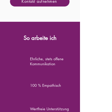
Kontakt aufnehmen
So arbeite ich
Ehrliche, stets offene
Kommunikation
100 % Empathisch
Wertfreie Unterstützung