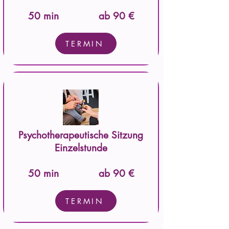
50 min
ab 90 €
TERMIN
Psychotherapeutische Sitzung
Einzelstunde
50 min
ab 90 €
TERMIN