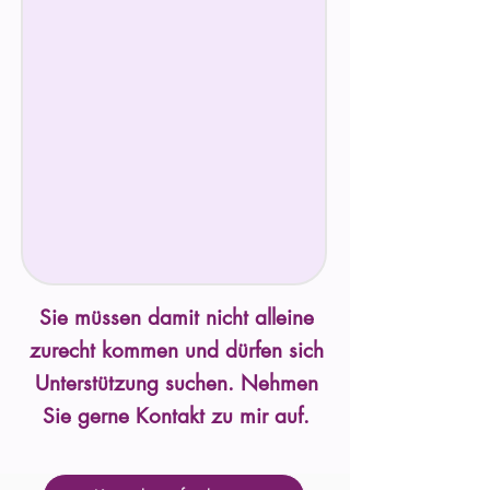
Sie müssen damit nicht alleine
zurecht kommen und dürfen sich
Unterstützung suchen. Nehmen
Sie gerne Kontakt zu mir auf.