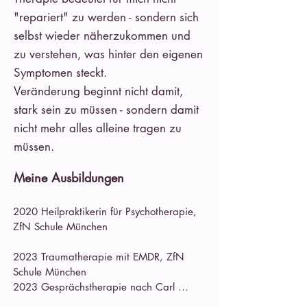
"repariert" zu werden - sondern sich
selbst wieder näherzukommen und
zu verstehen, was hinter den eigenen
Symptomen steckt.
Veränderung beginnt nicht damit,
stark sein zu müssen - sondern damit
nicht mehr alles alleine tragen zu
müssen.
Meine Ausbildungen
2020 Heilpraktikerin für Psychotherapie, 
ZfN Schule München

2023 Traumatherapie mit EMDR, ZfN 
Schule München

2023 Gesprächstherapie nach Carl 
Rogers, ZfN Schule München
