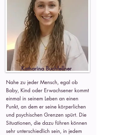
Katharina Buchfellner
Nahe zu jeder Mensch, egal ob
Baby, Kind oder Erwachsener kommt
einmal in seinem Leben an einen
Punkt, an dem er seine körperlichen
und psychischen Grenzen spürt. Die
Situationen, die dazu führen können
sehr unterschiedlich sein, in jedem