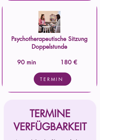
Psychotherapeutische Sitzung
Doppelstunde
90 min
180 €
TERMIN
TERMINE
VERFÜGBARKEIT