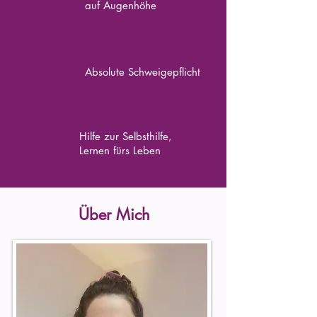
auf Augenhöhe
Absolute Schweigepflicht
Hilfe zur Selbsthilfe,
Lernen fürs Leben
Über Mich