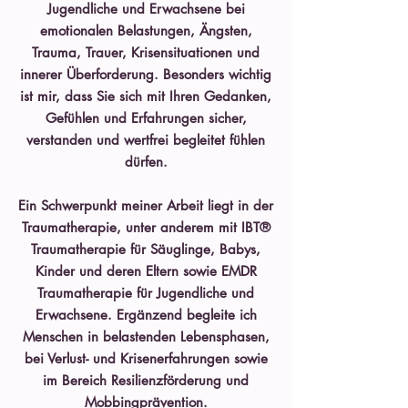
Jugendliche und Erwachsene bei
emotionalen Belastungen, Ängsten,
Trauma, Trauer, Krisensituationen und
innerer Überforderung. Besonders wichtig
ist mir, dass Sie sich mit Ihren Gedanken,
Gefühlen und Erfahrungen sicher,
verstanden und wertfrei begleitet fühlen
dürfen.
Ein Schwerpunkt meiner Arbeit liegt in der
Traumatherapie, unter anderem mit IBT®
Traumatherapie für Säuglinge, Babys,
Kinder und deren Eltern sowie EMDR
Traumatherapie für Jugendliche und
Erwachsene. Ergänzend begleite ich
Menschen in belastenden Lebensphasen,
bei Verlust- und Krisenerfahrungen sowie
im Bereich Resilienzförderung und
Mobbingprävention.