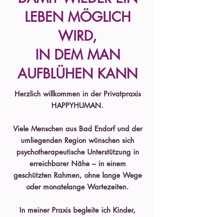
LEBEN MÖGLICH
WIRD,
IN DEM MAN
AUFBLÜHEN KANN
Herzlich willkommen in der Privatpraxis
HAPPYHUMAN.
Viele Menschen aus Bad Endorf und der
umliegenden Region wünschen sich
psychotherapeutische Unterstützung in
erreichbarer Nähe – in einem
geschützten Rahmen, ohne lange Wege
oder monatelange Wartezeiten.
In meiner Praxis begleite ich Kinder,