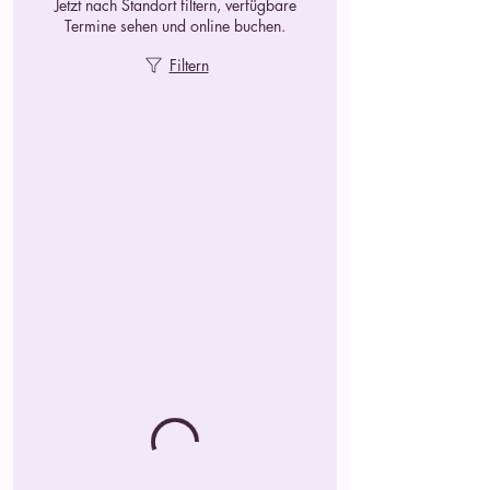
Jetzt nach Standort filtern, verfügbare
Termine sehen und online buchen.
Filtern