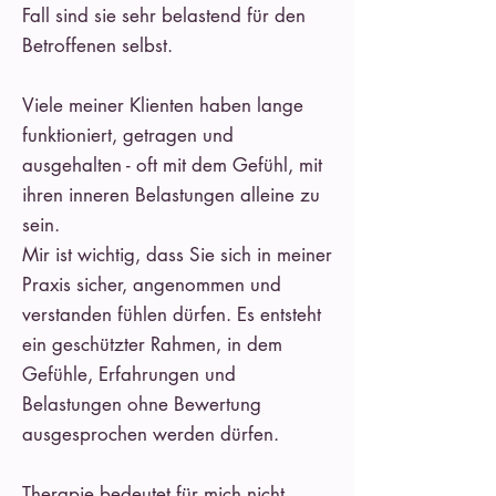
Fall sind sie sehr belastend für den
Betroffenen selbst.
Viele meiner Klienten haben lange
funktioniert, getragen und
ausgehalten - oft mit dem Gefühl, mit
ihren inneren Belastungen alleine zu
sein.
Mir ist wichtig, dass Sie sich in meiner
Praxis sicher, angenommen und
verstanden fühlen dürfen. Es entsteht
ein geschützter Rahmen, in dem
Gefühle, Erfahrungen und
Belastungen ohne Bewertung
ausgesprochen werden dürfen.
Therapie bedeutet für mich nicht