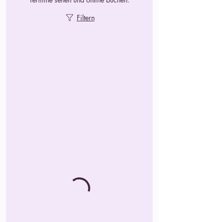
Filtern