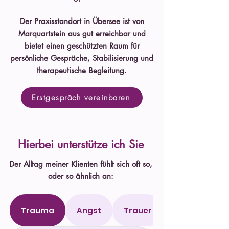
Der Praxisstandort in Übersee ist von
Marquartstein aus gut erreichbar und
bietet einen geschützten Raum für
persönliche Gespräche, Stabilisierung und
therapeutische Begleitung.
Erstgespräch vereinbaren
Hierbei unterstütze ich Sie
Der Alltag meiner Klienten fühlt sich oft so,
oder so ähnlich an:
Trauma
Angst
Trauer