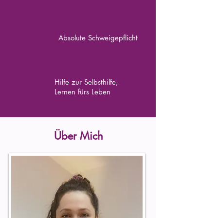
Absolute Schweigepflicht
Hilfe zur Selbsthilfe,
Lernen fürs Leben
Über Mich