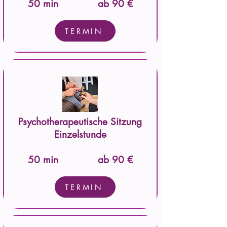
50 min
ab 90 €
TERMIN
Psychotherapeutische Sitzung
Einzelstunde
50 min
ab 90 €
TERMIN