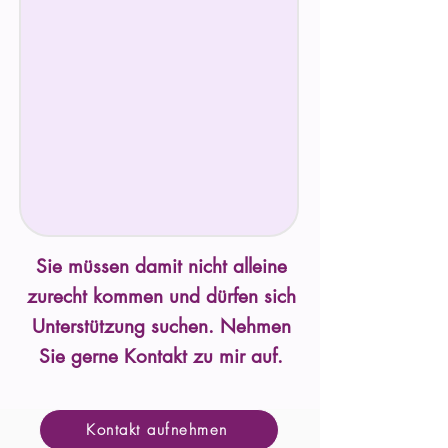
Sie müssen damit nicht alleine
zurecht kommen und dürfen sich
Unterstützung suchen. Nehmen
Sie gerne Kontakt zu mir auf.
Kontakt aufnehmen