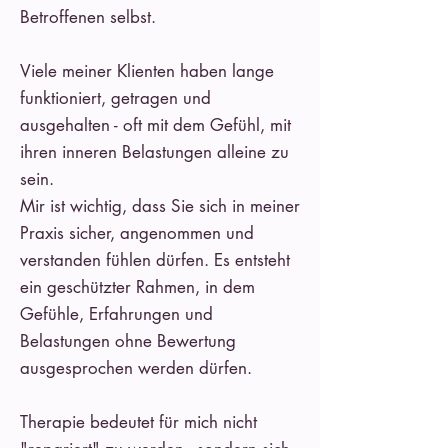
Betroffenen selbst.
Viele meiner Klienten haben lange
funktioniert, getragen und
ausgehalten - oft mit dem Gefühl, mit
ihren inneren Belastungen alleine zu
sein.
Mir ist wichtig, dass Sie sich in meiner
Praxis sicher, angenommen und
verstanden fühlen dürfen. Es entsteht
ein geschützter Rahmen, in dem
Gefühle, Erfahrungen und
Belastungen ohne Bewertung
ausgesprochen werden dürfen.
Therapie bedeutet für mich nicht