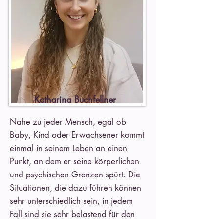
Katharina Buchfellner
Nahe zu jeder Mensch, egal ob
Baby, Kind oder Erwachsener kommt
einmal in seinem Leben an einen
Punkt, an dem er seine körperlichen
und psychischen Grenzen spürt. Die
Situationen, die dazu führen können
sehr unterschiedlich sein, in jedem
Fall sind sie sehr belastend für den