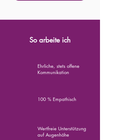
So arbeite ich
Ehrliche, stets offene
Kommunikation
100 % Empathisch
Wertfreie Unterstützung
auf Augenhöhe