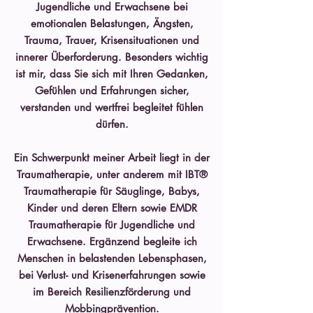
Jugendliche und Erwachsene bei
emotionalen Belastungen, Ängsten,
Trauma, Trauer, Krisensituationen und
innerer Überforderung. Besonders wichtig
ist mir, dass Sie sich mit Ihren Gedanken,
Gefühlen und Erfahrungen sicher,
verstanden und wertfrei begleitet fühlen
dürfen.
Ein Schwerpunkt meiner Arbeit liegt in der
Traumatherapie, unter anderem mit IBT®
Traumatherapie für Säuglinge, Babys,
Kinder und deren Eltern sowie EMDR
Traumatherapie für Jugendliche und
Erwachsene. Ergänzend begleite ich
Menschen in belastenden Lebensphasen,
bei Verlust- und Krisenerfahrungen sowie
im Bereich Resilienzförderung und
Mobbingprävention.