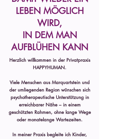
LEBEN MÖGLICH
WIRD,
IN DEM MAN
AUFBLÜHEN KANN
Herzlich willkommen in der Privatpraxis
HAPPYHUMAN.
Viele Menschen aus Marquartstein und
der umliegenden Region wünschen sich
psychotherapeutische Unterstützung in
erreichbarer Nähe – in einem
geschützten Rahmen, ohne lange Wege
oder monatelange Wartezeiten.
In meiner Praxis begleite ich Kinder,