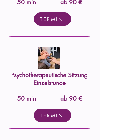
50 min
ab 90 €
TERMIN
Psychotherapeutische Sitzung
Einzelstunde
50 min
ab 90 €
TERMIN