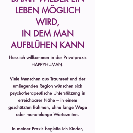
LEBEN MÖGLICH
WIRD,
IN DEM MAN
AUFBLÜHEN KANN
Herzlich willkommen in der Privatpraxis
HAPPYHUMAN.
Viele Menschen aus Traunreut und der
umliegenden Region wünschen sich
psychotherapeutische Unterstützung in
erreichbarer Nähe – in einem
geschützten Rahmen, ohne lange Wege
oder monatelange Wartezeiten.
In meiner Praxis begleite ich Kinder,