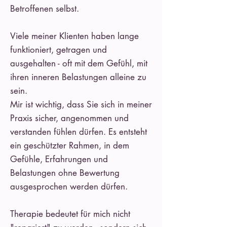
Betroffenen selbst.
Viele meiner Klienten haben lange
funktioniert, getragen und
ausgehalten - oft mit dem Gefühl, mit
ihren inneren Belastungen alleine zu
sein.
Mir ist wichtig, dass Sie sich in meiner
Praxis sicher, angenommen und
verstanden fühlen dürfen. Es entsteht
ein geschützter Rahmen, in dem
Gefühle, Erfahrungen und
Belastungen ohne Bewertung
ausgesprochen werden dürfen.
Therapie bedeutet für mich nicht