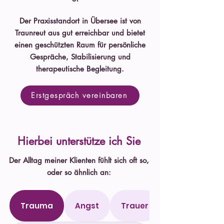
Der Praxisstandort in Übersee ist von
Traunreut aus gut erreichbar und bietet
einen geschützten Raum für persönliche
Gespräche, Stabilisierung und
therapeutische Begleitung.
Erstgespräch vereinbaren
Hierbei unterstütze ich Sie
Der Alltag meiner Klienten fühlt sich oft so,
oder so ähnlich an:
Trauma
Angst
Trauer