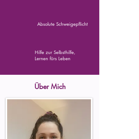
Absolute Schweigepflicht
Hilfe zur Selbsthilfe,
Lernen fürs Leben
Über Mich