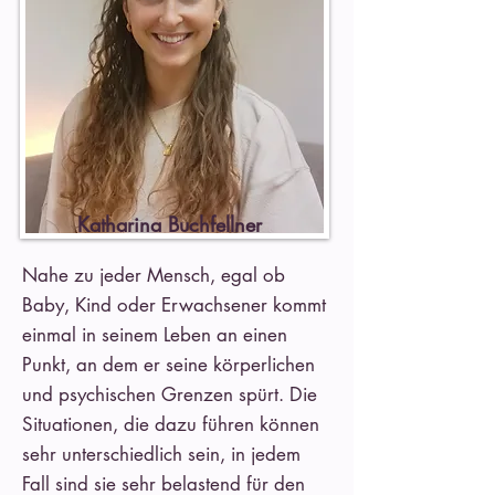
Katharina Buchfellner
Nahe zu jeder Mensch, egal ob
Baby, Kind oder Erwachsener kommt
einmal in seinem Leben an einen
Punkt, an dem er seine körperlichen
und psychischen Grenzen spürt. Die
Situationen, die dazu führen können
sehr unterschiedlich sein, in jedem
Fall sind sie sehr belastend für den