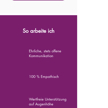
So arbeite ich
Ehrliche, stets offene
Kommunikation
100 % Empathisch
Wertfreie Unterstützung
auf Augenhöhe