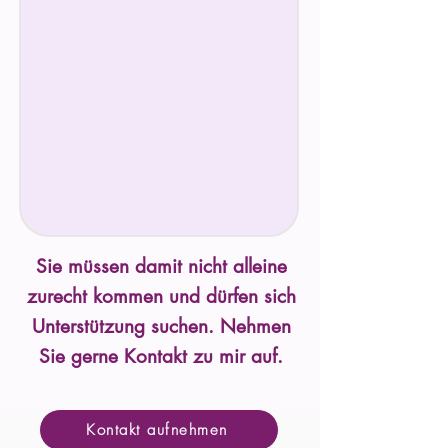
Sie müssen damit nicht alleine
zurecht kommen und dürfen sich
Unterstützung suchen. Nehmen
Sie gerne Kontakt zu mir auf.
Kontakt aufnehmen