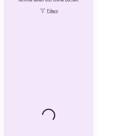
Filtern