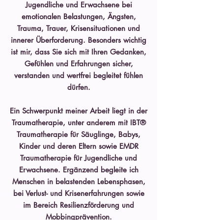
Jugendliche und Erwachsene bei
emotionalen Belastungen, Ängsten,
Trauma, Trauer, Krisensituationen und
innerer Überforderung. Besonders wichtig
ist mir, dass Sie sich mit Ihren Gedanken,
Gefühlen und Erfahrungen sicher,
verstanden und wertfrei begleitet fühlen
dürfen.
Ein Schwerpunkt meiner Arbeit liegt in der
Traumatherapie, unter anderem mit IBT®
Traumatherapie für Säuglinge, Babys,
Kinder und deren Eltern sowie EMDR
Traumatherapie für Jugendliche und
Erwachsene. Ergänzend begleite ich
Menschen in belastenden Lebensphasen,
bei Verlust- und Krisenerfahrungen sowie
im Bereich Resilienzförderung und
Mobbingprävention.